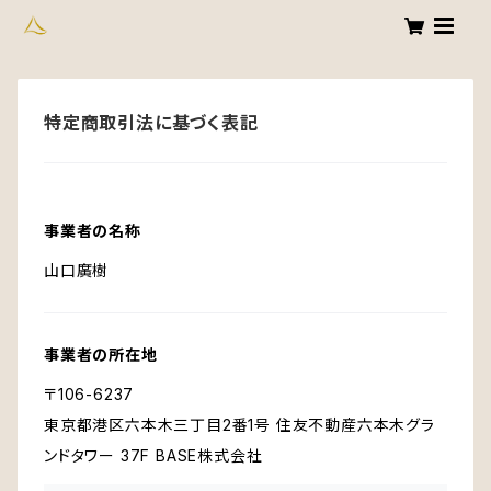
特定商取引法に基づく表記
事業者の名称
山口廣樹
事業者の所在地
〒106-6237
東京都港区六本木三丁目2番1号 住友不動産六本木グラ
ンドタワー 37F BASE株式会社