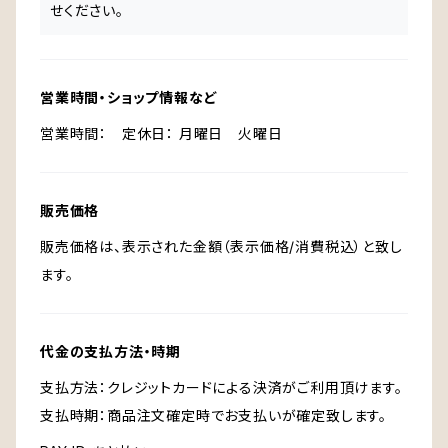
せください。
営業時間・ショップ情報など
営業時間： 定休日： 月曜日 火曜日
販売価格
販売価格は、表示された金額（表示価格/消費税込）と致し
ます。
代金の支払方法・時期
支払方法：クレジットカードによる決済がご利用頂けます。
支払時期：商品注文確定時でお支払いが確定致します。