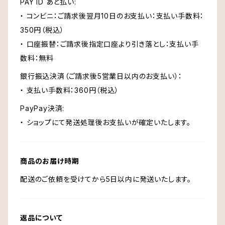
PAY ID あと払い:
・ コンビニ：ご請求後翌月10日のお支払い：支払い手数料：
350円（税込）
・ 口座振替：ご請求後指定口座より引き落とし：支払い手
数料：無料
銀行振込決済（ご請求後5営業日以内のお支払い）：
・ 支払い手数料：360円（税込）
PayPay決済:
・ ショップにて発送処理後お支払いが確定いたします。
商品のお届け時期
配送のご依頼を受けてから5日以内に発送いたします。
返品について