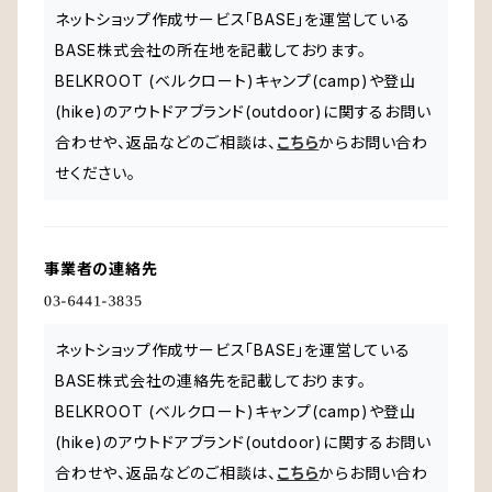
ネットショップ作成サービス「BASE」を運営している
BASE株式会社の所在地を記載しております。
BELKROOT (ベルクロート)キャンプ(camp)や登山
(hike)のアウトドアブランド(outdoor)に関するお問い
合わせや、返品などのご相談は、
こちら
からお問い合わ
せください。
事業者の連絡先
ネットショップ作成サービス「BASE」を運営している
BASE株式会社の連絡先を記載しております。
BELKROOT (ベルクロート)キャンプ(camp)や登山
(hike)のアウトドアブランド(outdoor)に関するお問い
合わせや、返品などのご相談は、
こちら
からお問い合わ