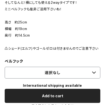
そしてなんと！横にしても使える2wayタイプです！
ミニベルフックも是非ご活用下さいね！
高さ 約25cm
横幅 約19cm
奥行 約14.5cm
⚠️シェード(エルフ)やゴールゼロは付きませんのでご注意下さい
ベルフック
選択なし
International shipping available
Add to cart