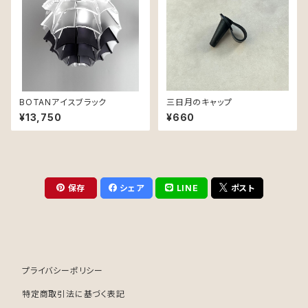
BOTANアイスブラック
三日月のキャップ
¥13,750
¥660
保存
シェア
LINE
ポスト
プライバシーポリシー
特定商取引法に基づく表記