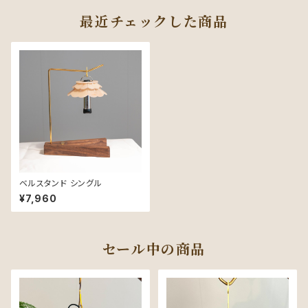
最近チェックした商品
ベルスタンド シングル
¥7,960
セール中の商品