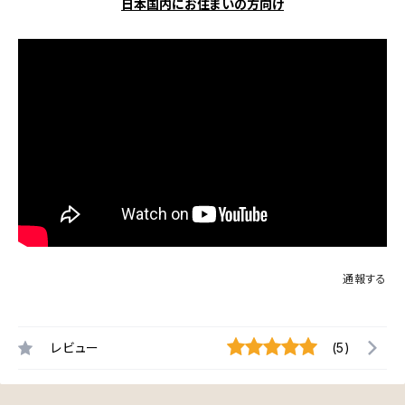
日本国内にお住まいの方向け
通報する
レビュー
(5)